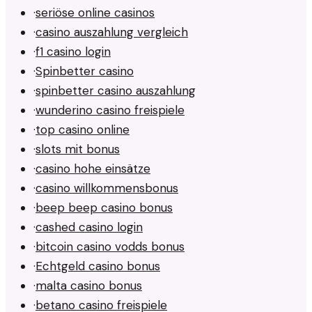
·
seriöse online casinos
·
casino auszahlung vergleich
·
f1 casino login
·
Spinbetter casino
·
spinbetter casino auszahlung
·
wunderino casino freispiele
·
top casino online
·
slots mit bonus
·
casino hohe einsätze
·
casino willkommensbonus
·
beep beep casino bonus
·
cashed casino login
·
bitcoin casino vodds bonus
·
Echtgeld casino bonus
·
malta casino bonus
·
betano casino freispiele