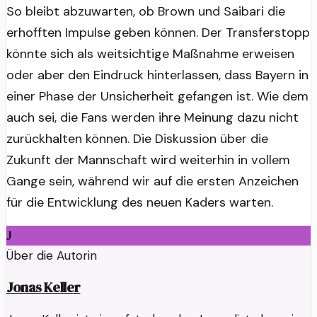
So bleibt abzuwarten, ob Brown und Saibari die
erhofften Impulse geben können. Der Transferstopp
könnte sich als weitsichtige Maßnahme erweisen
oder aber den Eindruck hinterlassen, dass Bayern in
einer Phase der Unsicherheit gefangen ist. Wie dem
auch sei, die Fans werden ihre Meinung dazu nicht
zurückhalten können. Die Diskussion über die
Zukunft der Mannschaft wird weiterhin in vollem
Gange sein, während wir auf die ersten Anzeichen
für die Entwicklung des neuen Kaders warten.
J
Über die Autorin
Jonas Keller