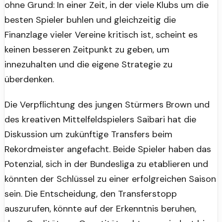
ohne Grund: In einer Zeit, in der viele Klubs um die
besten Spieler buhlen und gleichzeitig die
Finanzlage vieler Vereine kritisch ist, scheint es
keinen besseren Zeitpunkt zu geben, um
innezuhalten und die eigene Strategie zu
überdenken.
Die Verpflichtung des jungen Stürmers Brown und
des kreativen Mittelfeldspielers Saibari hat die
Diskussion um zukünftige Transfers beim
Rekordmeister angefacht. Beide Spieler haben das
Potenzial, sich in der Bundesliga zu etablieren und
könnten der Schlüssel zu einer erfolgreichen Saison
sein. Die Entscheidung, den Transferstopp
auszurufen, könnte auf der Erkenntnis beruhen,