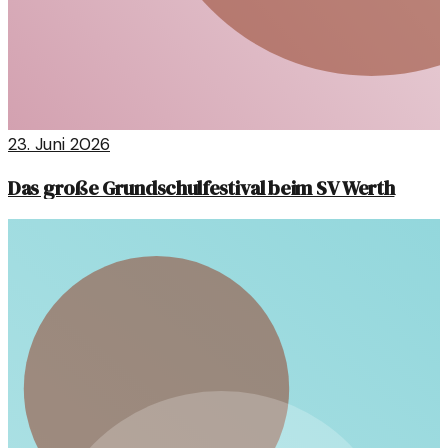
23. Juni 2026
Das große Grundschulfestival beim SV Werth