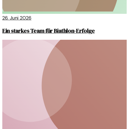
26. Juni 2026
Ein starkes Team für Biathlon-Erfolge