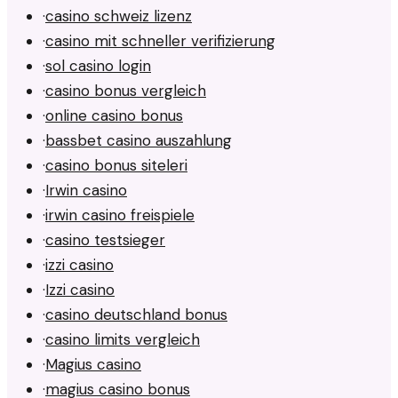
·
casino schweiz lizenz
·
casino mit schneller verifizierung
·
sol casino login
·
casino bonus vergleich
·
online casino bonus
·
bassbet casino auszahlung
·
casino bonus siteleri
·
Irwin casino
·
irwin casino freispiele
·
casino testsieger
·
izzi casino
·
Izzi casino
·
casino deutschland bonus
·
casino limits vergleich
·
Magius casino
·
magius casino bonus