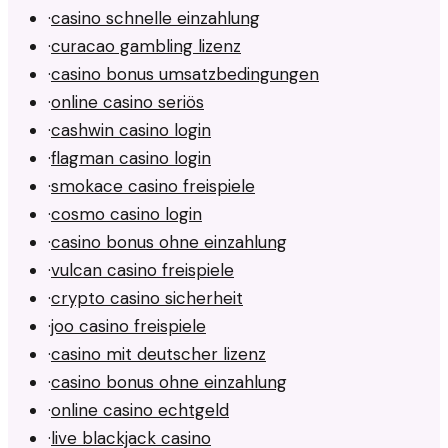
·
casino schnelle einzahlung
·
curacao gambling lizenz
·
casino bonus umsatzbedingungen
·
online casino seriös
·
cashwin casino login
·
flagman casino login
·
smokace casino freispiele
·
cosmo casino login
·
casino bonus ohne einzahlung
·
vulcan casino freispiele
·
crypto casino sicherheit
·
joo casino freispiele
·
casino mit deutscher lizenz
·
casino bonus ohne einzahlung
·
online casino echtgeld
·
live blackjack casino