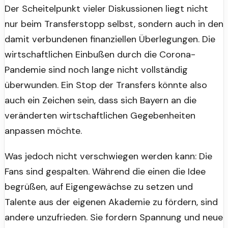
Der Scheitelpunkt vieler Diskussionen liegt nicht
nur beim Transferstopp selbst, sondern auch in den
damit verbundenen finanziellen Überlegungen. Die
wirtschaftlichen Einbußen durch die Corona-
Pandemie sind noch lange nicht vollständig
überwunden. Ein Stop der Transfers könnte also
auch ein Zeichen sein, dass sich Bayern an die
veränderten wirtschaftlichen Gegebenheiten
anpassen möchte.
Was jedoch nicht verschwiegen werden kann: Die
Fans sind gespalten. Während die einen die Idee
begrüßen, auf Eigengewächse zu setzen und
Talente aus der eigenen Akademie zu fördern, sind
andere unzufrieden. Sie fordern Spannung und neue