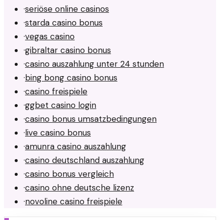
·
seriöse online casinos
·
starda casino bonus
·
vegas casino
·
gibraltar casino bonus
·
casino auszahlung unter 24 stunden
·
bing bong casino bonus
·
casino freispiele
·
ggbet casino login
·
casino bonus umsatzbedingungen
·
live casino bonus
·
amunra casino auszahlung
·
casino deutschland auszahlung
·
casino bonus vergleich
·
casino ohne deutsche lizenz
·
novoline casino freispiele