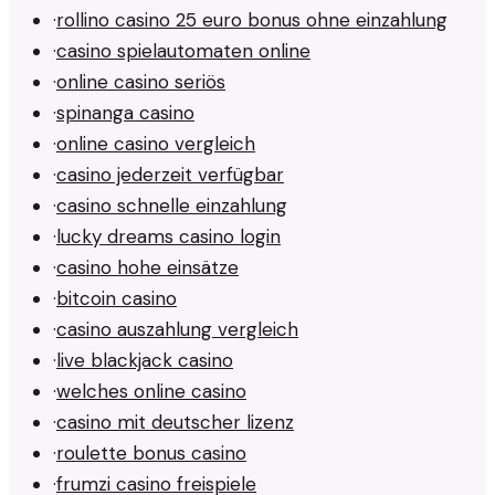
·
rollino casino 25 euro bonus ohne einzahlung
·
casino spielautomaten online
·
online casino seriös
·
spinanga casino
·
online casino vergleich
·
casino jederzeit verfügbar
·
casino schnelle einzahlung
·
lucky dreams casino login
·
casino hohe einsätze
·
bitcoin casino
·
casino auszahlung vergleich
·
live blackjack casino
·
welches online casino
·
casino mit deutscher lizenz
·
roulette bonus casino
·
frumzi casino freispiele