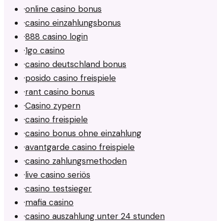
·
online casino bonus
·
casino einzahlungsbonus
·
888 casino login
·
1go casino
·
casino deutschland bonus
·
posido casino freispiele
·
rant casino bonus
·
Casino zypern
·
casino freispiele
·
casino bonus ohne einzahlung
·
avantgarde casino freispiele
·
casino zahlungsmethoden
·
live casino seriös
·
casino testsieger
·
mafia casino
·
casino auszahlung unter 24 stunden