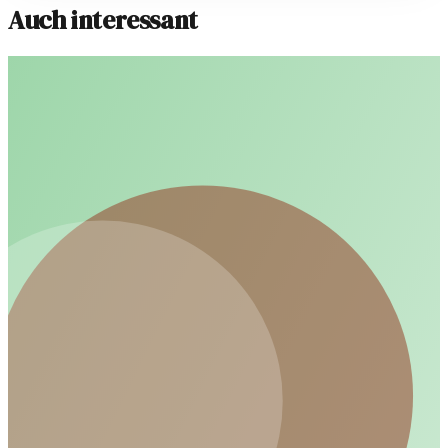
Auch interessant