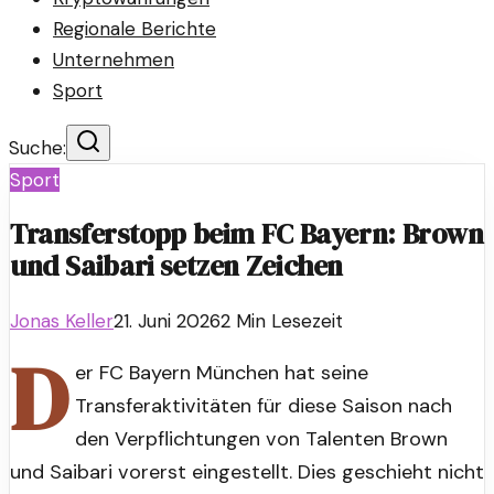
Regionale Berichte
Unternehmen
Sport
Suche:
Sport
Transferstopp beim FC Bayern: Brown
und Saibari setzen Zeichen
Jonas Keller
21. Juni 2026
2
Min Lesezeit
D
er FC Bayern München hat seine
Transferaktivitäten für diese Saison nach
den Verpflichtungen von Talenten Brown
und Saibari vorerst eingestellt. Dies geschieht nicht