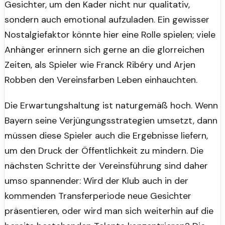
Gesichter, um den Kader nicht nur qualitativ,
sondern auch emotional aufzuladen. Ein gewisser
Nostalgiefaktor könnte hier eine Rolle spielen; viele
Anhänger erinnern sich gerne an die glorreichen
Zeiten, als Spieler wie Franck Ribéry und Arjen
Robben den Vereinsfarben Leben einhauchten.
Die Erwartungshaltung ist naturgemäß hoch. Wenn
Bayern seine Verjüngungsstrategien umsetzt, dann
müssen diese Spieler auch die Ergebnisse liefern,
um den Druck der Öffentlichkeit zu mindern. Die
nächsten Schritte der Vereinsführung sind daher
umso spannender: Wird der Klub auch in der
kommenden Transferperiode neue Gesichter
präsentieren, oder wird man sich weiterhin auf die