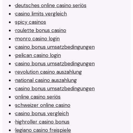
·
deutsches online casino seriös
·
casino limits vergleich
·
spicy casinos
·
roulette bonus casino
·
monro casino login
·
casino bonus umsatzbedingungen
·
pelican casino login
·
casino bonus umsatzbedingungen
·
revolution casino auszahlung
·
national casino auszahlung
·
casino bonus umsatzbedingungen
·
online casino seriös
·
schweizer online casino
·
casino bonus vergleich
·
highroller casino bonus
·
legiano casino freispiele