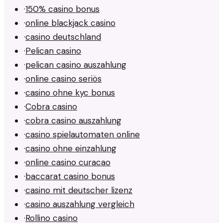
·
150% casino bonus
·
online blackjack casino
·
casino deutschland
·
Pelican casino
·
pelican casino auszahlung
·
online casino seriös
·
casino ohne kyc bonus
·
Cobra casino
·
cobra casino auszahlung
·
casino spielautomaten online
·
casino ohne einzahlung
·
online casino curacao
·
baccarat casino bonus
·
casino mit deutscher lizenz
·
casino auszahlung vergleich
·
Rollino casino