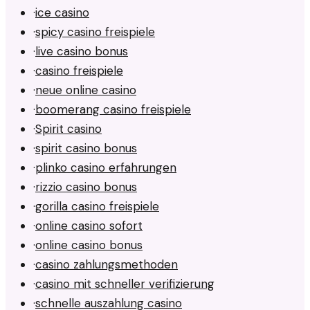
·
ice casino
·
spicy casino freispiele
·
live casino bonus
·
casino freispiele
·
neue online casino
·
boomerang casino freispiele
·
Spirit casino
·
spirit casino bonus
·
plinko casino erfahrungen
·
rizzio casino bonus
·
gorilla casino freispiele
·
online casino sofort
·
online casino bonus
·
casino zahlungsmethoden
·
casino mit schneller verifizierung
·
schnelle auszahlung casino