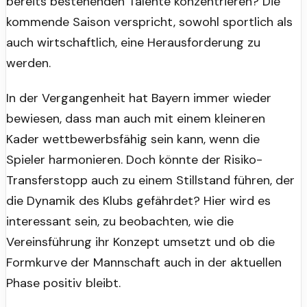
bereits bestehenden Talente konzentrieren? Die
kommende Saison verspricht, sowohl sportlich als
auch wirtschaftlich, eine Herausforderung zu
werden.
In der Vergangenheit hat Bayern immer wieder
bewiesen, dass man auch mit einem kleineren
Kader wettbewerbsfähig sein kann, wenn die
Spieler harmonieren. Doch könnte der Risiko-
Transferstopp auch zu einem Stillstand führen, der
die Dynamik des Klubs gefährdet? Hier wird es
interessant sein, zu beobachten, wie die
Vereinsführung ihr Konzept umsetzt und ob die
Formkurve der Mannschaft auch in der aktuellen
Phase positiv bleibt.