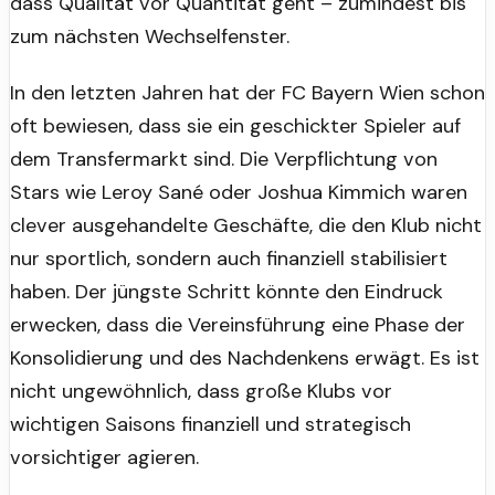
dass Qualität vor Quantität geht – zumindest bis
zum nächsten Wechselfenster.
In den letzten Jahren hat der FC Bayern Wien schon
oft bewiesen, dass sie ein geschickter Spieler auf
dem Transfermarkt sind. Die Verpflichtung von
Stars wie Leroy Sané oder Joshua Kimmich waren
clever ausgehandelte Geschäfte, die den Klub nicht
nur sportlich, sondern auch finanziell stabilisiert
haben. Der jüngste Schritt könnte den Eindruck
erwecken, dass die Vereinsführung eine Phase der
Konsolidierung und des Nachdenkens erwägt. Es ist
nicht ungewöhnlich, dass große Klubs vor
wichtigen Saisons finanziell und strategisch
vorsichtiger agieren.