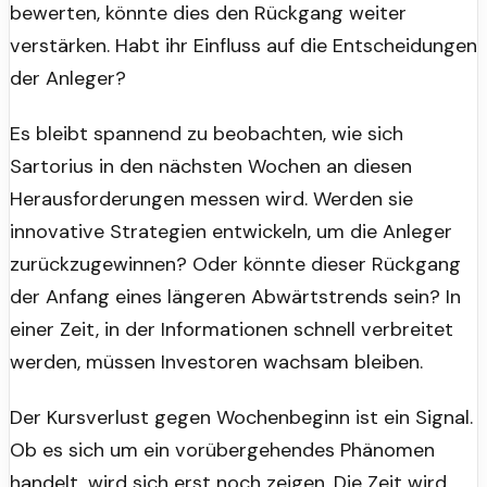
bewerten, könnte dies den Rückgang weiter
verstärken. Habt ihr Einfluss auf die Entscheidungen
der Anleger?
Es bleibt spannend zu beobachten, wie sich
Sartorius in den nächsten Wochen an diesen
Herausforderungen messen wird. Werden sie
innovative Strategien entwickeln, um die Anleger
zurückzugewinnen? Oder könnte dieser Rückgang
der Anfang eines längeren Abwärtstrends sein? In
einer Zeit, in der Informationen schnell verbreitet
werden, müssen Investoren wachsam bleiben.
Der Kursverlust gegen Wochenbeginn ist ein Signal.
Ob es sich um ein vorübergehendes Phänomen
handelt, wird sich erst noch zeigen. Die Zeit wird