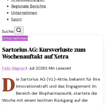
Regionale Berichte
Unternehmen
Sport
Suche:
Unternehmen
Sartorius AG: Kursverluste zum
Wochenauftakt auf Xetra
Felix Wagner
1. Juli 2026
3
Min Lesezeit
D
ie Sartorius AG (Vz.)-Aktie, bekannt für ihre
Innovationskraft und das Engagement im
Bereich der Biopharmazeutik, startete die
Woche mit einem leichten Rückgang auf der