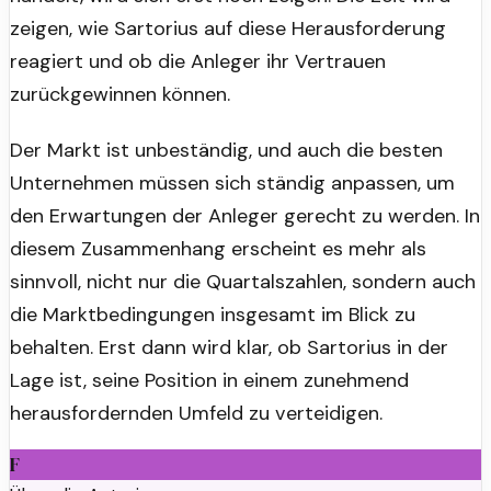
zeigen, wie Sartorius auf diese Herausforderung
reagiert und ob die Anleger ihr Vertrauen
zurückgewinnen können.
Der Markt ist unbeständig, und auch die besten
Unternehmen müssen sich ständig anpassen, um
den Erwartungen der Anleger gerecht zu werden. In
diesem Zusammenhang erscheint es mehr als
sinnvoll, nicht nur die Quartalszahlen, sondern auch
die Marktbedingungen insgesamt im Blick zu
behalten. Erst dann wird klar, ob Sartorius in der
Lage ist, seine Position in einem zunehmend
herausfordernden Umfeld zu verteidigen.
F