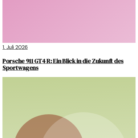
1. Juli 2026
Porsche 911 GT4 R: Ein Blick in die Zukunft des
Sportwagens