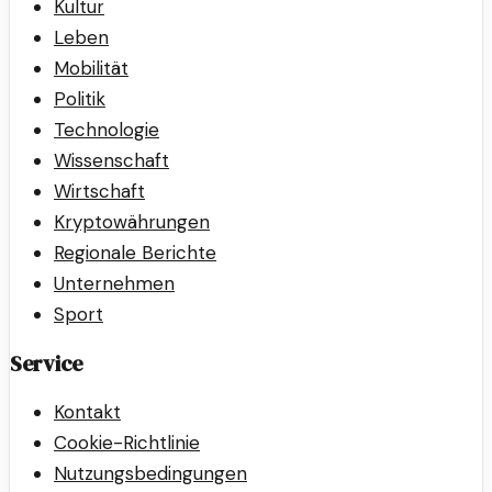
Kultur
Leben
Mobilität
Politik
Technologie
Wissenschaft
Wirtschaft
Kryptowährungen
Regionale Berichte
Unternehmen
Sport
Service
Kontakt
Cookie-Richtlinie
Nutzungsbedingungen