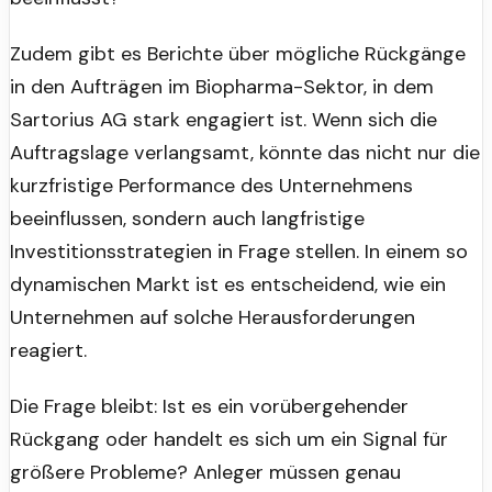
Zudem gibt es Berichte über mögliche Rückgänge
in den Aufträgen im Biopharma-Sektor, in dem
Sartorius AG stark engagiert ist. Wenn sich die
Auftragslage verlangsamt, könnte das nicht nur die
kurzfristige Performance des Unternehmens
beeinflussen, sondern auch langfristige
Investitionsstrategien in Frage stellen. In einem so
dynamischen Markt ist es entscheidend, wie ein
Unternehmen auf solche Herausforderungen
reagiert.
Die Frage bleibt: Ist es ein vorübergehender
Rückgang oder handelt es sich um ein Signal für
größere Probleme? Anleger müssen genau