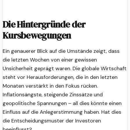
Die Hintergründe der
Kursbewegungen
Ein genauerer Blick auf die Umstände zeigt, dass
die letzten Wochen von einer gewissen
Unsicherheit geprägt waren. Die globale Wirtschaft
steht vor Herausforderungen, die in den letzten
Monaten verstärkt in den Fokus rücken.
Inflationsängste, steigende Zinssätze und
geopolitische Spannungen – all dies könnte einen
Einfluss auf die Anlegerstimmung haben. Hat dies
die Entscheidungsmuster der Investoren
beeinflusst?