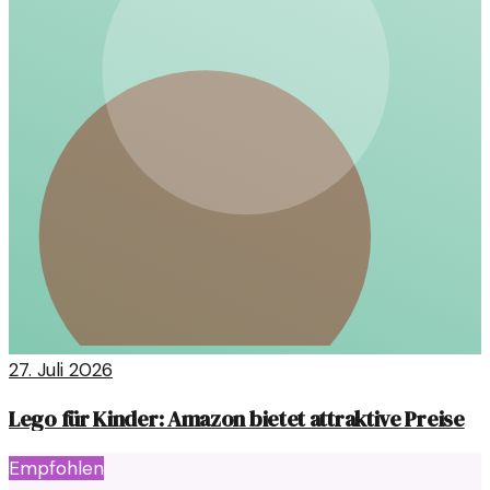
27. Juli 2026
Lego für Kinder: Amazon bietet attraktive Preise
Empfohlen