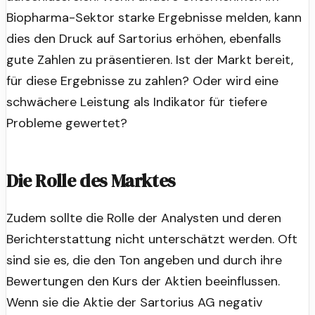
Biopharma-Sektor starke Ergebnisse melden, kann
dies den Druck auf Sartorius erhöhen, ebenfalls
gute Zahlen zu präsentieren. Ist der Markt bereit,
für diese Ergebnisse zu zahlen? Oder wird eine
schwächere Leistung als Indikator für tiefere
Probleme gewertet?
Die Rolle des Marktes
Zudem sollte die Rolle der Analysten und deren
Berichterstattung nicht unterschätzt werden. Oft
sind sie es, die den Ton angeben und durch ihre
Bewertungen den Kurs der Aktien beeinflussen.
Wenn sie die Aktie der Sartorius AG negativ