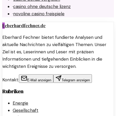
·
casino ohne deutsche lizenz
·
novoline casino freispiele
E
eberhardfechner.de
Eberhard Fechner bietet fundierte Analysen und
aktuelle Nachrichten zu vielfältigen Themen. Unser
Ziel ist es, Leserinnen und Leser mit präzisen
Informationen und tiefgehenden Einblicken in die
wichtigsten Ereignisse zu versorgen.
Kontakt:
E-Mail anzeigen
Telegram anzeigen
Rubriken
Energie
Gesellschaft