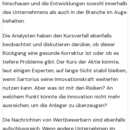
hinschauen und die Entwicklungen sowohl innerhalb
des Unternehmens als auch in der Branche im Auge
behalten.
Die Analysten haben den Kursverfall ebenfalls
beobachtet und diskutieren darüber, ob dieser
Rückgang eine gesunde Korrektur ist oder ob es
tiefere Probleme gibt. Der Kurs der Aktie könnte,
laut einigen Experten, auf lange Sicht stabil bleiben,
wenn Sartorius seine Innovationskraft weiterhin
nutzen kann. Aber was ist mit den Risiken? An
welchem Punkt könnte die Innovation nicht mehr
ausreichen, um die Anleger zu überzeugen?
Die Nachrichten von Wettbewerbern sind ebenfalls
aufschlussreich. Wenn andere Unternehmen im