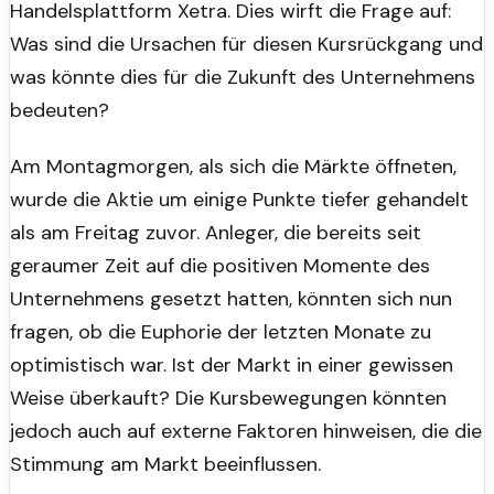
Handelsplattform Xetra. Dies wirft die Frage auf:
Was sind die Ursachen für diesen Kursrückgang und
was könnte dies für die Zukunft des Unternehmens
bedeuten?
Am Montagmorgen, als sich die Märkte öffneten,
wurde die Aktie um einige Punkte tiefer gehandelt
als am Freitag zuvor. Anleger, die bereits seit
geraumer Zeit auf die positiven Momente des
Unternehmens gesetzt hatten, könnten sich nun
fragen, ob die Euphorie der letzten Monate zu
optimistisch war. Ist der Markt in einer gewissen
Weise überkauft? Die Kursbewegungen könnten
jedoch auch auf externe Faktoren hinweisen, die die
Stimmung am Markt beeinflussen.