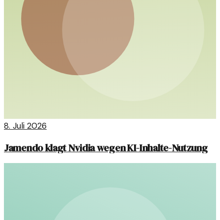
8. Juli 2026
Jamendo klagt Nvidia wegen KI-Inhalte-Nutzung