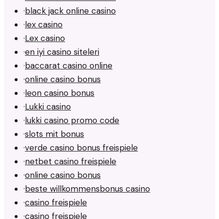
·
black jack online casino
·
lex casino
·
Lex casino
·
en iyi casino siteleri
·
baccarat casino online
·
online casino bonus
·
leon casino bonus
·
Lukki casino
·
lukki casino promo code
·
slots mit bonus
·
verde casino bonus freispiele
·
netbet casino freispiele
·
online casino bonus
·
beste willkommensbonus casino
·
casino freispiele
·
casino freispiele