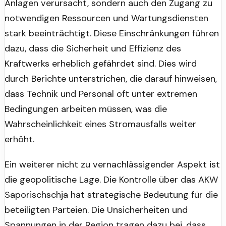
Anlagen verursacht, sondern auch den Zugang zu
notwendigen Ressourcen und Wartungsdiensten
stark beeinträchtigt. Diese Einschränkungen führen
dazu, dass die Sicherheit und Effizienz des
Kraftwerks erheblich gefährdet sind. Dies wird
durch Berichte unterstrichen, die darauf hinweisen,
dass Technik und Personal oft unter extremen
Bedingungen arbeiten müssen, was die
Wahrscheinlichkeit eines Stromausfalls weiter
erhöht.
Ein weiterer nicht zu vernachlässigender Aspekt ist
die geopolitische Lage. Die Kontrolle über das AKW
Saporischschja hat strategische Bedeutung für die
beteiligten Parteien. Die Unsicherheiten und
Spannungen in der Region tragen dazu bei, dass