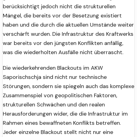
berücksichtigt jedoch nicht die strukturellen
Mängel, die bereits vor der Besetzung existiert
haben und die durch die aktuellen Umstände weiter
verschärft wurden. Die Infrastruktur des Kraftwerks
war bereits vor den jüngsten Konflikten anfällig,
was die wiederholten Ausfälle nicht überrascht.
Die wiederkehrenden Blackouts im AKW
Saporischschja sind nicht nur technische
Störungen, sondern sie spiegeln auch das komplexe
Zusammenspiel von geopolitischen Faktoren,
strukturellen Schwächen und den realen
Herausforderungen wider, die die Infrastruktur im
Rahmen eines bewaffneten Konflikts betreffen.
Jeder einzelne Blackout stellt nicht nur eine