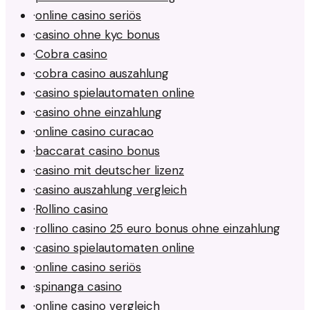
·
online casino seriös
·
casino ohne kyc bonus
·
Cobra casino
·
cobra casino auszahlung
·
casino spielautomaten online
·
casino ohne einzahlung
·
online casino curacao
·
baccarat casino bonus
·
casino mit deutscher lizenz
·
casino auszahlung vergleich
·
Rollino casino
·
rollino casino 25 euro bonus ohne einzahlung
·
casino spielautomaten online
·
online casino seriös
·
spinanga casino
·
online casino vergleich