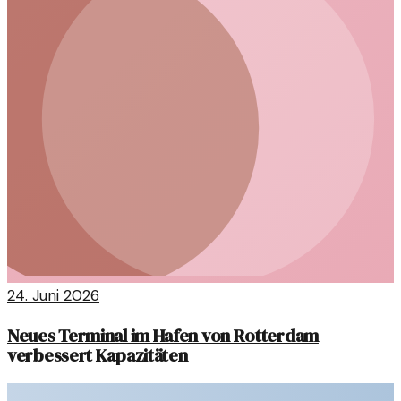
24. Juni 2026
Neues Terminal im Hafen von Rotterdam
verbessert Kapazitäten