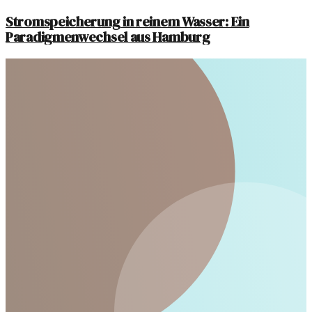
Stromspeicherung in reinem Wasser: Ein
Paradigmenwechsel aus Hamburg