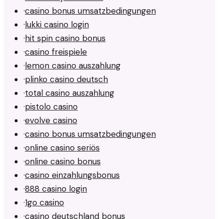
·
casino bonus umsatzbedingungen
·
lukki casino login
·
hit spin casino bonus
·
casino freispiele
·
lemon casino auszahlung
·
plinko casino deutsch
·
total casino auszahlung
·
pistolo casino
·
evolve casino
·
casino bonus umsatzbedingungen
·
online casino seriös
·
online casino bonus
·
casino einzahlungsbonus
·
888 casino login
·
1go casino
·
casino deutschland bonus