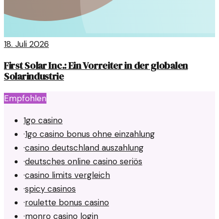
18. Juli 2026
First Solar Inc.: Ein Vorreiter in der globalen
Solarindustrie
Empfohlen
1go casino
·
1go casino bonus ohne einzahlung
·
casino deutschland auszahlung
·
deutsches online casino seriös
·
casino limits vergleich
·
spicy casinos
·
roulette bonus casino
·
monro casino login