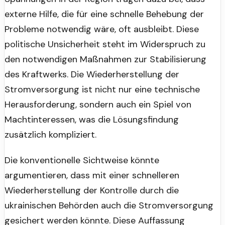
externe Hilfe, die für eine schnelle Behebung der
Probleme notwendig wäre, oft ausbleibt. Diese
politische Unsicherheit steht im Widerspruch zu
den notwendigen Maßnahmen zur Stabilisierung
des Kraftwerks. Die Wiederherstellung der
Stromversorgung ist nicht nur eine technische
Herausforderung, sondern auch ein Spiel von
Machtinteressen, was die Lösungsfindung
zusätzlich kompliziert.
Die konventionelle Sichtweise könnte
argumentieren, dass mit einer schnelleren
Wiederherstellung der Kontrolle durch die
ukrainischen Behörden auch die Stromversorgung
gesichert werden könnte. Diese Auffassung