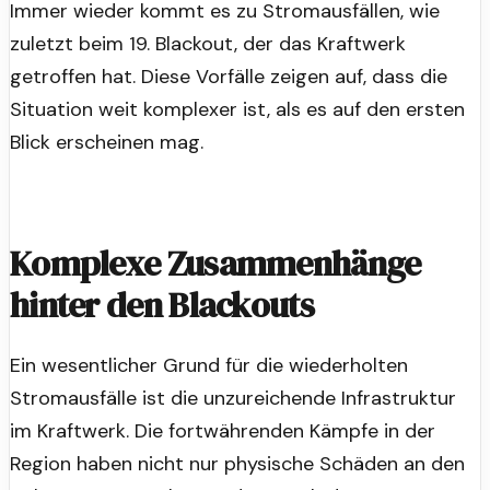
Immer wieder kommt es zu Stromausfällen, wie
zuletzt beim 19. Blackout, der das Kraftwerk
getroffen hat. Diese Vorfälle zeigen auf, dass die
Situation weit komplexer ist, als es auf den ersten
Blick erscheinen mag.
Komplexe Zusammenhänge
hinter den Blackouts
Ein wesentlicher Grund für die wiederholten
Stromausfälle ist die unzureichende Infrastruktur
im Kraftwerk. Die fortwährenden Kämpfe in der
Region haben nicht nur physische Schäden an den