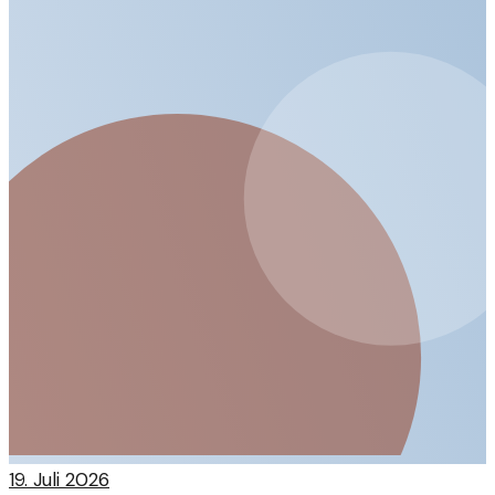
19. Juli 2026