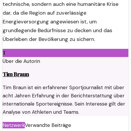
technische, sondern auch eine humanitäre Krise
dar, da die Region auf zuverlässige
Energieversorgung angewiesen ist, um
grundlegende Bedürfnisse zu decken und das
Überleben der Bevölkerung zu sichern.
T
Über die Autorin
Tim Braun
Tim Braun ist ein erfahrener Sportjournalist mit über
acht Jahren Erfahrung in der Berichterstattung über
internationale Sportereignisse. Sein Interesse gilt der
Analyse von Athleten und Teams.
Netzwerk
Verwandte Beiträge