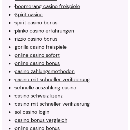
·
boomerang casino freispiele
·
Spirit casino
·
spirit casino bonus
·
plinko casino erfahrungen
·
rizzio casino bonus
·
gorilla casino freispiele
·
online casino sofort
·
online casino bonus
·
casino zahlungsmethoden
·
casino mit schneller verifizierung
·
schnelle auszahlung casino
·
casino schweiz lizenz
·
casino mit schneller verifizierung
·
sol casino login
·
casino bonus vergleich
·
online casino bonus