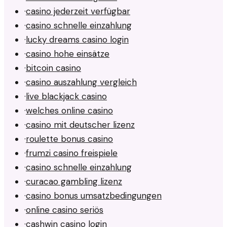
·
casino jederzeit verfügbar
·
casino schnelle einzahlung
·
lucky dreams casino login
·
casino hohe einsätze
·
bitcoin casino
·
casino auszahlung vergleich
·
live blackjack casino
·
welches online casino
·
casino mit deutscher lizenz
·
roulette bonus casino
·
frumzi casino freispiele
·
casino schnelle einzahlung
·
curacao gambling lizenz
·
casino bonus umsatzbedingungen
·
online casino seriös
·
cashwin casino login