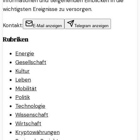
Informationen und tiefgehenden Einblicken in die
wichtigsten Ereignisse zu versorgen.
Kontakt:
E-Mail anzeigen
Telegram anzeigen
Rubriken
Energie
Gesellschaft
Kultur
Leben
Mobilität
Politik
Technologie
Wissenschaft
Wirtschaft
Kryptowährungen