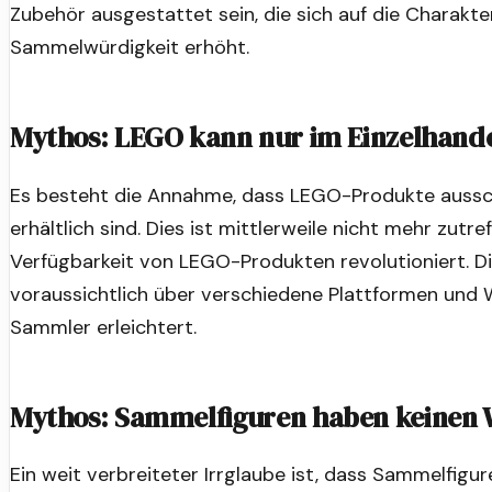
Zubehör ausgestattet sein, die sich auf die Charakt
Sammelwürdigkeit erhöht.
Mythos: LEGO kann nur im Einzelhand
Es besteht die Annahme, dass LEGO-Produkte ausschl
erhältlich sind. Dies ist mittlerweile nicht mehr zutr
Verfügbarkeit von LEGO-Produkten revolutioniert. D
voraussichtlich über verschiedene Plattformen und W
Sammler erleichtert.
Mythos: Sammelfiguren haben keinen 
Ein weit verbreiteter Irrglaube ist, dass Sammelfigur