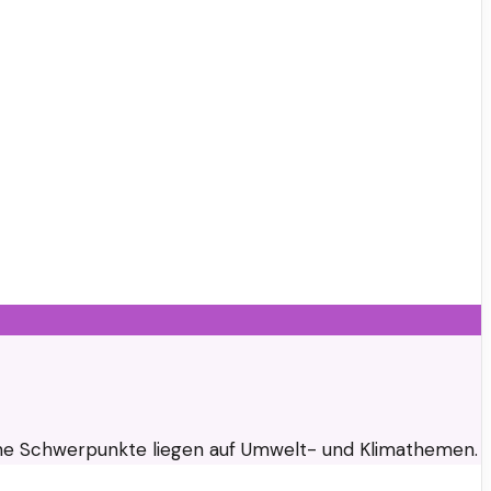
 Seine Schwerpunkte liegen auf Umwelt- und Klimathemen.