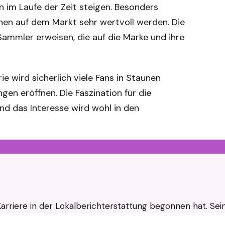
 im Laufe der Zeit steigen. Besonders
nnen auf dem Markt sehr wertvoll werden. Die
 Sammler erweisen, die auf die Marke und ihre
 wird sicherlich viele Fans in Staunen
en eröffnen. Die Faszination für die
nd das Interesse wird wohl in den
ne Karriere in der Lokalberichterstattung begonnen hat.