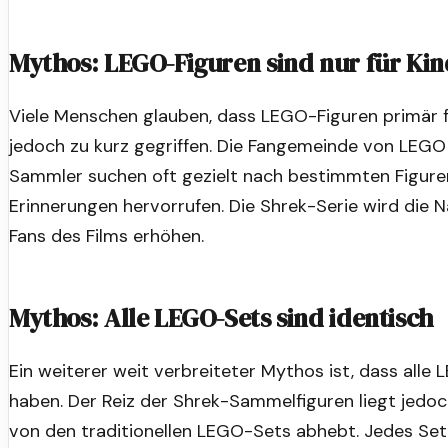
Mythos: LEGO-Figuren sind nur für Ki
Viele Menschen glauben, dass LEGO-Figuren primär fü
jedoch zu kurz gegriffen. Die Fangemeinde von LEG
Sammler suchen oft gezielt nach bestimmten Figuren
Erinnerungen hervorrufen. Die Shrek-Serie wird die
Fans des Films erhöhen.
Mythos: Alle LEGO-Sets sind identisch
Ein weiterer weit verbreiteter Mythos ist, dass alle
haben. Der Reiz der Shrek-Sammelfiguren liegt jedoch 
von den traditionellen LEGO-Sets abhebt. Jedes Set