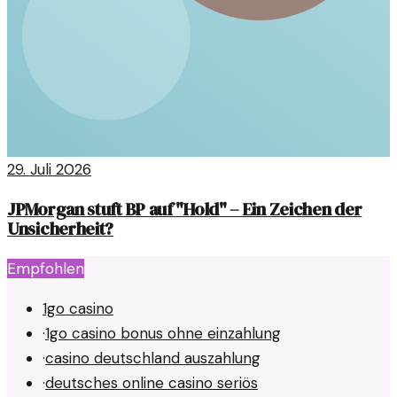
29. Juli 2026
JPMorgan stuft BP auf "Hold" – Ein Zeichen der
Unsicherheit?
Empfohlen
1go casino
·
1go casino bonus ohne einzahlung
·
casino deutschland auszahlung
·
deutsches online casino seriös