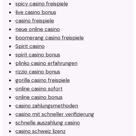
·
spicy casino freispiele
·
live casino bonus
·
casino freispiele
·
neue online casino
·
boomerang casino freispiele
·
Spirit casino
·
spirit casino bonus
·
plinko casino erfahrungen
·
rizzio casino bonus
·
gorilla casino freispiele
·
online casino sofort
·
online casino bonus
·
casino zahlungsmethoden
·
casino mit schneller verifizierung
·
schnelle auszahlung casino
·
casino schweiz lizenz