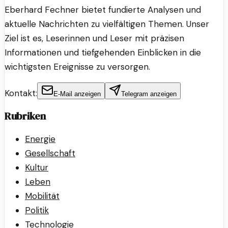
Eberhard Fechner bietet fundierte Analysen und
aktuelle Nachrichten zu vielfältigen Themen. Unser
Ziel ist es, Leserinnen und Leser mit präzisen
Informationen und tiefgehenden Einblicken in die
wichtigsten Ereignisse zu versorgen.
Kontakt:
E-Mail anzeigen
Telegram anzeigen
Rubriken
Energie
Gesellschaft
Kultur
Leben
Mobilität
Politik
Technologie