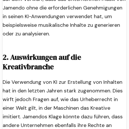
Jamendo ohne die erforderlichen Genehmigungen
in seinen KI-Anwendungen verwendet hat, um
beispielsweise musikalische Inhalte zu generieren
oder zu analysieren.
2. Auswirkungen auf die
Kreativbranche
Die Verwendung von KI zur Erstellung von Inhalten
hat in den letzten Jahren stark zugenommen. Dies
wirft jedoch Fragen auf, wie das Urheberrecht in
einer Welt gilt, in der Maschinen das Kreative
imitiert. Jamendos Klage könnte dazu führen, dass
andere Unternehmen ebenfalls ihre Rechte an