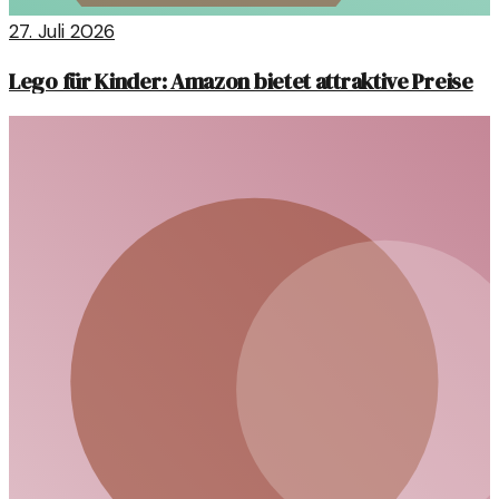
27. Juli 2026
Lego für Kinder: Amazon bietet attraktive Preise