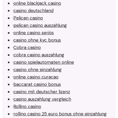
·
online blackjack casino
·
casino deutschland
·
Pelican casino
·
pelican casino auszahlung
·
online casino seriös
·
casino ohne kyc bonus
·
Cobra casino
·
cobra casino auszahlung
·
casino spielautomaten online
·
casino ohne einzahlung
·
online casino curacao
·
baccarat casino bonus
·
casino mit deutscher lizenz
·
casino auszahlung vergleich
·
Rollino casino
·
rollino casino 25 euro bonus ohne einzahlung