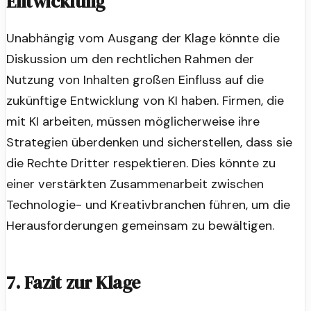
Entwicklung
Unabhängig vom Ausgang der Klage könnte die
Diskussion um den rechtlichen Rahmen der
Nutzung von Inhalten großen Einfluss auf die
zukünftige Entwicklung von KI haben. Firmen, die
mit KI arbeiten, müssen möglicherweise ihre
Strategien überdenken und sicherstellen, dass sie
die Rechte Dritter respektieren. Dies könnte zu
einer verstärkten Zusammenarbeit zwischen
Technologie- und Kreativbranchen führen, um die
Herausforderungen gemeinsam zu bewältigen.
7. Fazit zur Klage