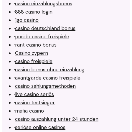
·
casino einzahlungsbonus
·
888 casino login
·
1go casino
·
casino deutschland bonus
·
posido casino freispiele
·
rant casino bonus
·
Casino zypern
·
casino freispiele
·
casino bonus ohne einzahlung
·
avantgarde casino freispiele
·
casino zahlungsmethoden
·
live casino seriös
·
casino testsieger
·
mafia casino
·
casino auszahlung unter 24 stunden
·
seriöse online casinos