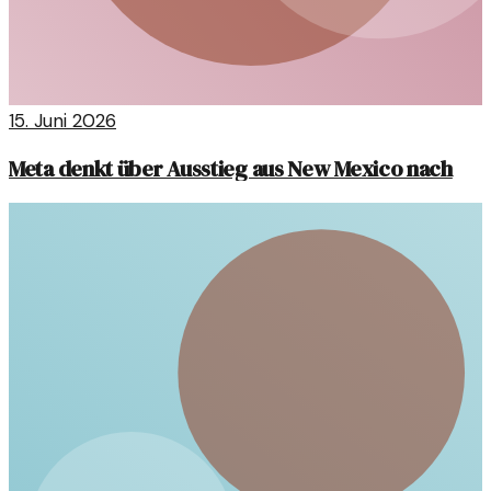
15. Juni 2026
Meta denkt über Ausstieg aus New Mexico nach