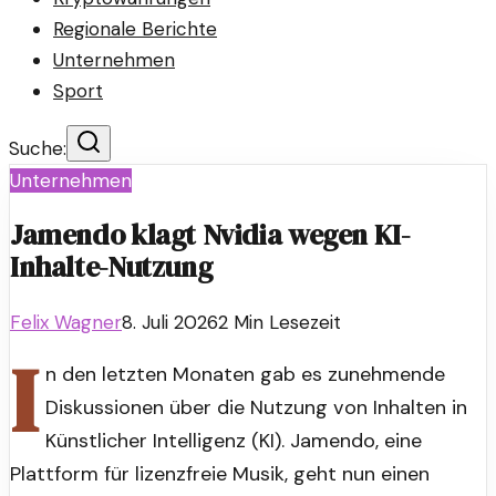
Regionale Berichte
Unternehmen
Sport
Suche:
Unternehmen
Jamendo klagt Nvidia wegen KI-
Inhalte-Nutzung
Felix Wagner
8. Juli 2026
2
Min Lesezeit
I
n den letzten Monaten gab es zunehmende
Diskussionen über die Nutzung von Inhalten in
Künstlicher Intelligenz (KI). Jamendo, eine
Plattform für lizenzfreie Musik, geht nun einen