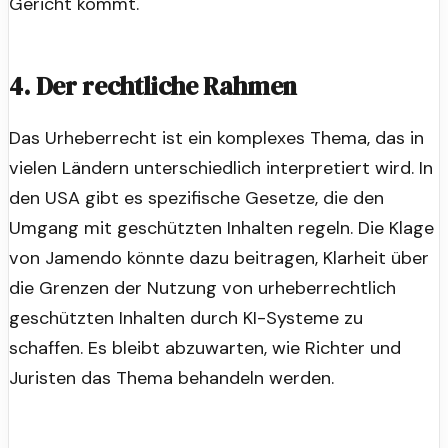
Gericht kommt.
4. Der rechtliche Rahmen
Das Urheberrecht ist ein komplexes Thema, das in
vielen Ländern unterschiedlich interpretiert wird. In
den USA gibt es spezifische Gesetze, die den
Umgang mit geschützten Inhalten regeln. Die Klage
von Jamendo könnte dazu beitragen, Klarheit über
die Grenzen der Nutzung von urheberrechtlich
geschützten Inhalten durch KI-Systeme zu
schaffen. Es bleibt abzuwarten, wie Richter und
Juristen das Thema behandeln werden.