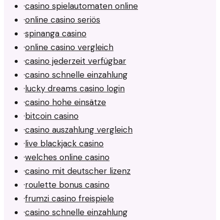
·
casino spielautomaten online
·
online casino seriös
·
spinanga casino
·
online casino vergleich
·
casino jederzeit verfügbar
·
casino schnelle einzahlung
·
lucky dreams casino login
·
casino hohe einsätze
·
bitcoin casino
·
casino auszahlung vergleich
·
live blackjack casino
·
welches online casino
·
casino mit deutscher lizenz
·
roulette bonus casino
·
frumzi casino freispiele
·
casino schnelle einzahlung