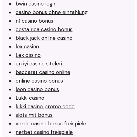
·
bwin casino login
·
casino bonus ohne einzahlung
·
n1 casino bonus
·
costa rica casino bonus
·
black jack online casino
·
lex casino
·
Lex casino
·
en iyi casino siteleri
·
baccarat casino online
·
online casino bonus
·
leon casino bonus
·
Lukki casino
·
lukki casino promo code
·
slots mit bonus
·
verde casino bonus freispiele
·
netbet casino freispiele