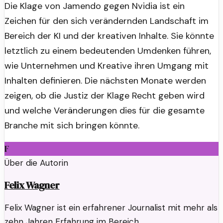
Die Klage von Jamendo gegen Nvidia ist ein
Zeichen für den sich verändernden Landschaft im
Bereich der KI und der kreativen Inhalte. Sie könnte
letztlich zu einem bedeutenden Umdenken führen,
wie Unternehmen und Kreative ihren Umgang mit
Inhalten definieren. Die nächsten Monate werden
zeigen, ob die Justiz der Klage Recht geben wird
und welche Veränderungen dies für die gesamte
Branche mit sich bringen könnte.
F
Über die Autorin
Felix Wagner
Felix Wagner ist ein erfahrener Journalist mit mehr als
zehn Jahren Erfahrung im Bereich