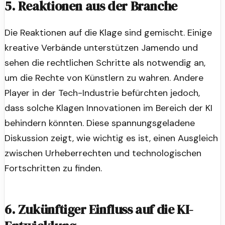
5. Reaktionen aus der Branche
Die Reaktionen auf die Klage sind gemischt. Einige
kreative Verbände unterstützen Jamendo und
sehen die rechtlichen Schritte als notwendig an,
um die Rechte von Künstlern zu wahren. Andere
Player in der Tech-Industrie befürchten jedoch,
dass solche Klagen Innovationen im Bereich der KI
behindern könnten. Diese spannungsgeladene
Diskussion zeigt, wie wichtig es ist, einen Ausgleich
zwischen Urheberrechten und technologischen
Fortschritten zu finden.
6. Zukünftiger Einfluss auf die KI-