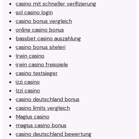
·
casino mit schneller verifizierung
·
sol casino login
·
casino bonus vergleich
·
online casino bonus
·
bassbet casino auszahlung
·
casino bonus siteleri
·
Irwin casino
·
irwin casino freispiele
·
casino testsieger
·
izzi casino
·
Izzi casino
·
casino deutschland bonus
·
casino limits vergleich
·
Magius casino
·
magius casino bonus
·
casino deutschland bewertung