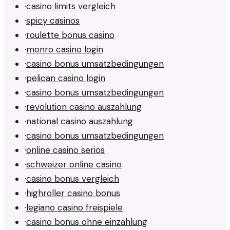
·
casino limits vergleich
·
spicy casinos
·
roulette bonus casino
·
monro casino login
·
casino bonus umsatzbedingungen
·
pelican casino login
·
casino bonus umsatzbedingungen
·
revolution casino auszahlung
·
national casino auszahlung
·
casino bonus umsatzbedingungen
·
online casino seriös
·
schweizer online casino
·
casino bonus vergleich
·
highroller casino bonus
·
legiano casino freispiele
·
casino bonus ohne einzahlung