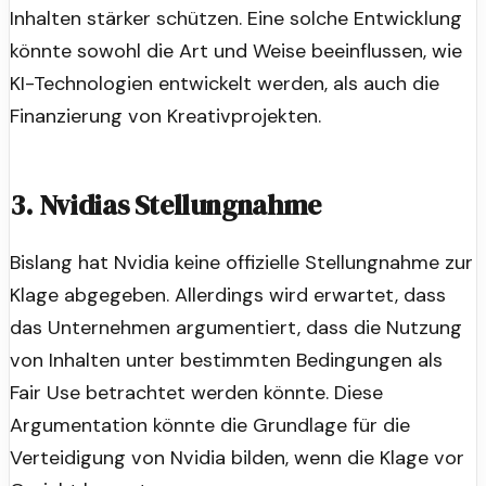
Inhalten stärker schützen. Eine solche Entwicklung
könnte sowohl die Art und Weise beeinflussen, wie
KI-Technologien entwickelt werden, als auch die
Finanzierung von Kreativprojekten.
3. Nvidias Stellungnahme
Bislang hat Nvidia keine offizielle Stellungnahme zur
Klage abgegeben. Allerdings wird erwartet, dass
das Unternehmen argumentiert, dass die Nutzung
von Inhalten unter bestimmten Bedingungen als
Fair Use betrachtet werden könnte. Diese
Argumentation könnte die Grundlage für die
Verteidigung von Nvidia bilden, wenn die Klage vor