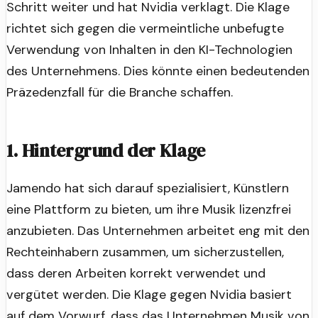
Schritt weiter und hat Nvidia verklagt. Die Klage
richtet sich gegen die vermeintliche unbefugte
Verwendung von Inhalten in den KI-Technologien
des Unternehmens. Dies könnte einen bedeutenden
Präzedenzfall für die Branche schaffen.
1. Hintergrund der Klage
Jamendo hat sich darauf spezialisiert, Künstlern
eine Plattform zu bieten, um ihre Musik lizenzfrei
anzubieten. Das Unternehmen arbeitet eng mit den
Rechteinhabern zusammen, um sicherzustellen,
dass deren Arbeiten korrekt verwendet und
vergütet werden. Die Klage gegen Nvidia basiert
auf dem Vorwurf, dass das Unternehmen Musik von